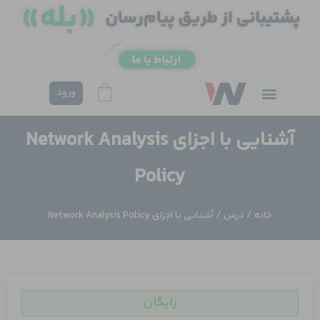
فتن
ه
حتوا
ورود
آشنایی با اجزای Network Analysis
Policy
خانه
/
درس
/ آشنایی با اجزای Network Analysis Policy
رایگان