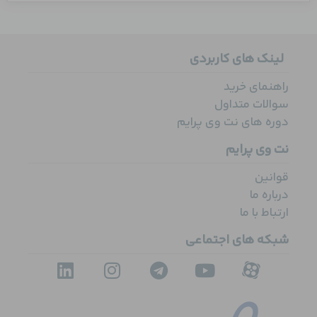
لینک های کاربردی
راهنمای خرید
سوالات متداول
دوره های نت وی پرایم
نت وی پرایم
قوانین
درباره ما
ارتباط با ما
شبکه های اجتماعی