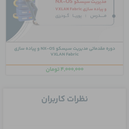
دوره مقدماتی مدیریت سیسکو NX-OS و پیاده سازی
VXLAN Fabric
۴,۰۰۰,۰۰۰
تومان
نظرات کاربران