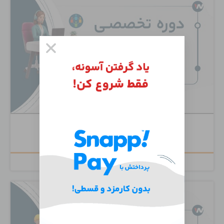
Cisco Unity Connection
۶,۵۰۰,۰۰۰
تومان