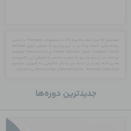
همانطور که میدانیم مکانیزم IPS در محصولات Firepower بر اساس
پیاده سازی Snort بوده و در این ویدیو به معرفی اجزای Network
Analysis Policy شامل Packet Decoder و Preprocessor خواهیم
پرداخت. در ابتدای ویدیو به صورت مختصر به معرفی این کامپوننت
ها پرداخته ایم و در ادامه نیز با ذکر مثالهایی به آموزش مفاهیم
Normalization . Anomaly Detection و Reassembly پرداخته ایم.
جدید‌ترین دوره‌ها