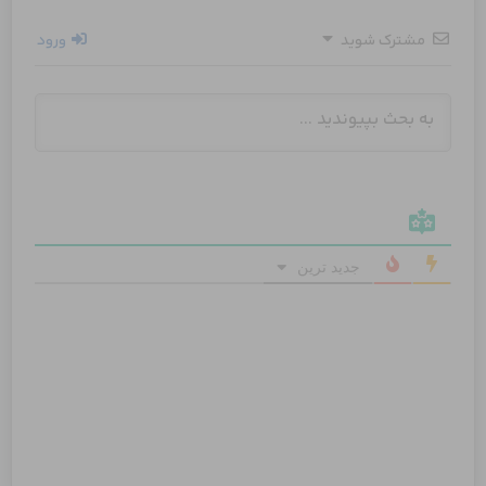
مشترک شوید
ورود
جدید ترین