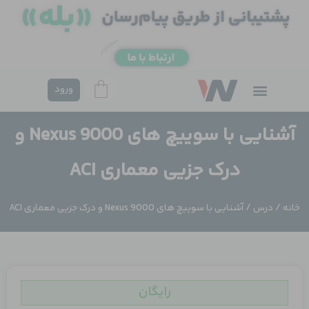
فتن
ه
حتوا
ورود
آشنایی با سوییچ های Nexus 9000 و
درک جزیی معماری ACI
خانه
/
درس
/ آشنایی با سوییچ های Nexus 9000 و درک جزیی معماری ACI
رایگان