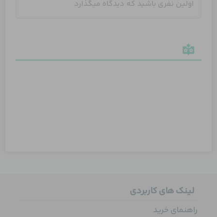
لینک های کاربردی
راهنمای خرید