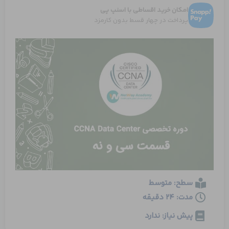
امکان خرید اقساطی با اسنپ پی
پرداخت در چهار قسط بدون کارمزد
سطح: متوسط
مدت: 24 دقیقه
پیش نیاز: ندارد