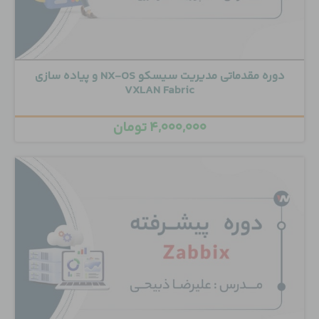
دوره مقدماتی مدیریت سیسکو NX-OS و پیاده سازی
VXLAN Fabric
۴,۰۰۰,۰۰۰
تومان