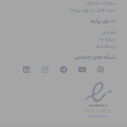
سوالات متداول
دوره های نت وی پرایم
نت وی پرایم
قوانین
درباره ما
ارتباط با ما
شبکه های اجتماعی