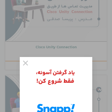
Cisco Unity Connection
۶,۵۰۰,۰۰۰
تومان