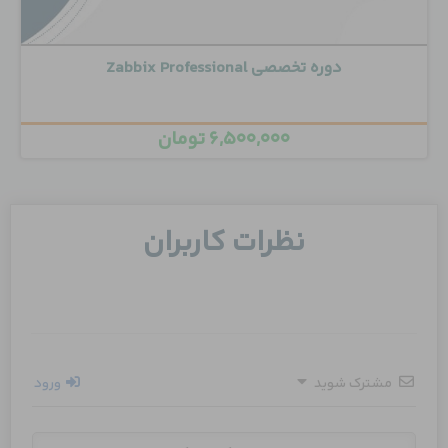
دوره تخصصی Zabbix Professional
۶,۵۰۰,۰۰۰
تومان
نظرات کاربران
مشترک شوید
ورود