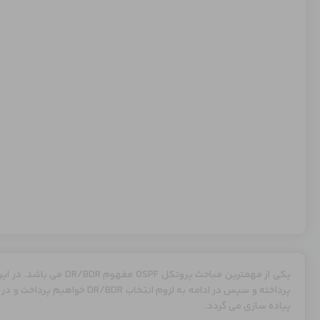
پرداخته و سپس در ادامه به لزوم ا
پیاده سازی می گردد.