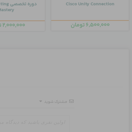
Cisco Unity Connection
دوره تخ
Mastery
۶,۵۰۰,۰۰۰
تومان
۲,۰۰۰,۰۰۰
ت
مشترک شوید