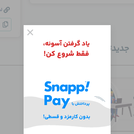
ل
جدید‌ترین دوره‌ها