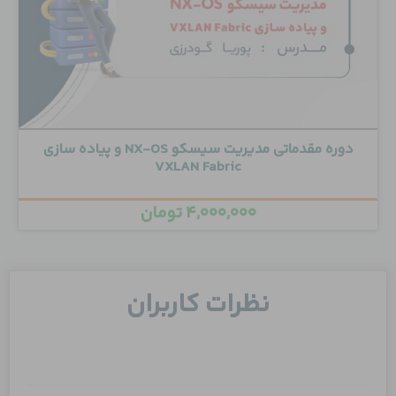
دوره مقدماتی مدیریت سیسکو NX-OS و پیاده سازی
VXLAN Fabric
۴,۰۰۰,۰۰۰
تومان
نظرات کاربران