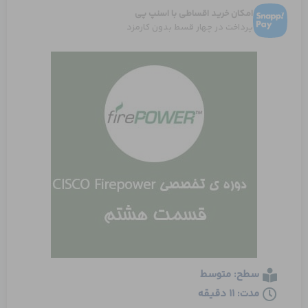
امکان خرید اقساطی با اسنپ پی
پرداخت در چهار قسط بدون کارمزد
سطح: متوسط
مدت: 11 دقیقه