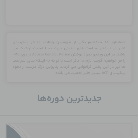
همانطور که میدانیم یکی از مهمترین وظایف ما در پیکربندی
فایروال نوشتن سیاست های امنیتی جهت حفظ امنیت ترافیک می
باشد. در این ویدیو نحوه نوشتن Access Control Policy بر روی FMC
را فرا خواهیم گرفت. لازم به ذکر است با توجه به اینکه سایر سیاست
ها نیز در این بخش فراخوانی می گردند بنابراین درک درست از نحوه
پیکربندی ACP بسیار حایز اهمیت می باشد.
جدید‌ترین دوره‌ها