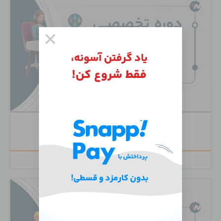
Cisco Unity Connection
۶,۵۰۰,۰۰۰
تومان