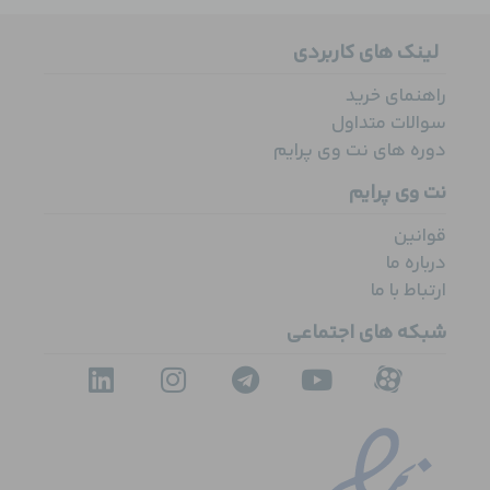
لینک های کاربردی
راهنمای خرید
سوالات متداول
دوره های نت وی پرایم
نت وی پرایم
قوانین
درباره ما
ارتباط با ما
شبکه های اجتماعی