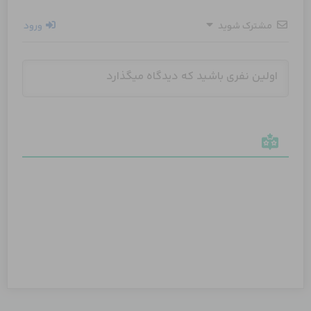
مشترک شوید
ورود