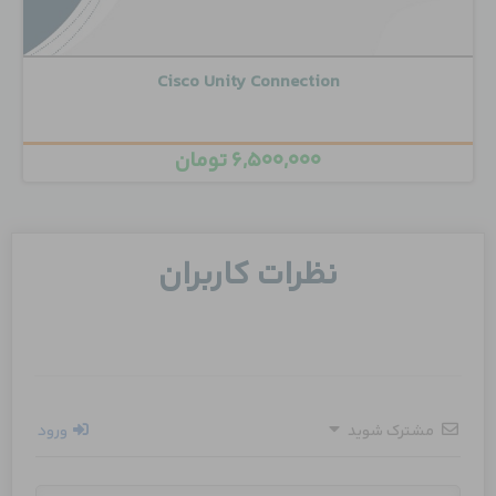
Cisco Unity Connection
۶,۵۰۰,۰۰۰
تومان
نظرات کاربران
مشترک شوید
ورود