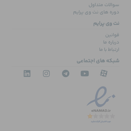
سوالات متداول
دوره های نت وی پرایم
نت وی پرایم
قوانین
درباره ما
ارتباط با ما
شبکه های اجتماعی