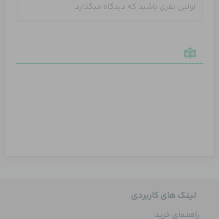
لینک های کاربردی
راهنمای خرید