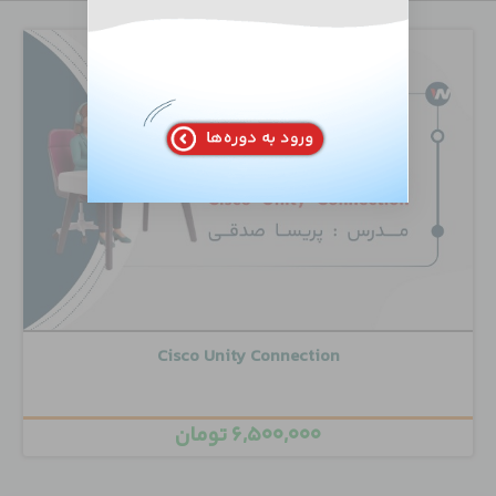
Cisco Unity Connection
۶,۵۰۰,۰۰۰
تومان