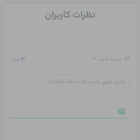
نظرات کاربران
مشترک شوید
ورود