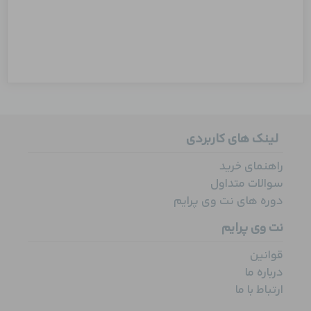
لینک های کاربردی
راهنمای خرید
سوالات متداول
دوره های نت وی پرایم
نت وی پرایم
قوانین
درباره ما
ارتباط با ما