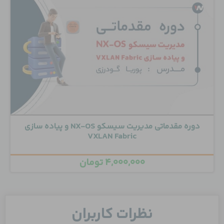
دوره مقدماتی مدیریت سیسکو NX-OS و پیاده سازی
VXLAN Fabric
۴,۰۰۰,۰۰۰
تومان
نظرات کاربران