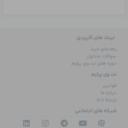
لینک های کاربردی
راهنمای خرید
سوالات متداول
دوره های نت وی پرایم
نت وی پرایم
قوانین
درباره ما
ارتباط با ما
شبکه های اجتماعی