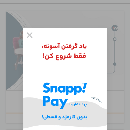
Cisco Unity Connection
۶,۵۰۰,۰۰۰
تومان