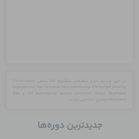
در این ویدیو سایر تنظیمات مکانیزم HA شامل Performance
Degradation VMs tolerate، Host monitoring، VM restart priority،
VM dependency restart condition، Guest heartbeat و App
heartbeat توضیح داده می شوند.
جدید‌ترین دوره‌ها