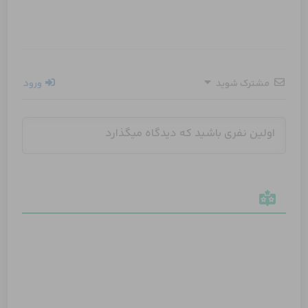
مشترک شوید
ورود