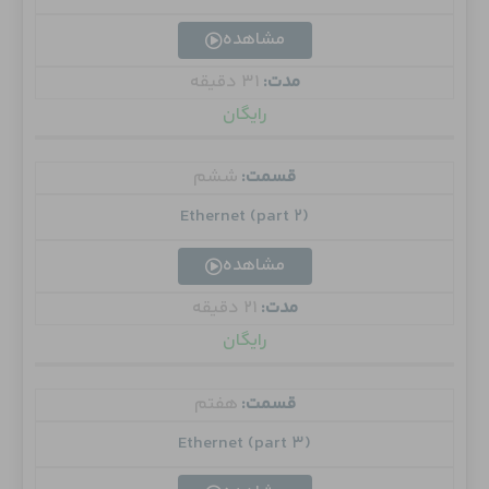
مشاهده
مدت:
31 دقیقه
رایگان
قسمت:
ششم
Ethernet (part 2)
مشاهده
مدت:
21 دقیقه
رایگان
قسمت:
هفتم
Ethernet (part 3)