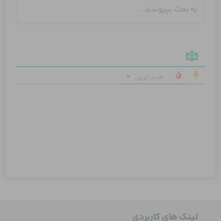
جدید ترین
لینک های کاربردی