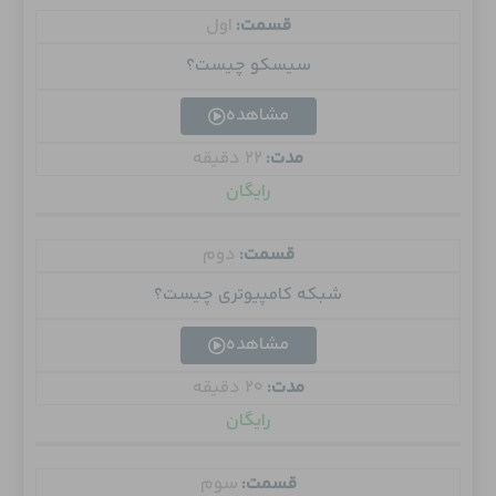
قسمت:
اول
سیسکو چیست؟
مشاهده
مدت:
22 دقیقه
رایگان
قسمت:
دوم
شبکه کامپیوتری چیست؟
مشاهده
مدت:
20 دقیقه
رایگان
قسمت:
سوم