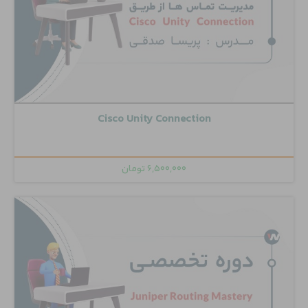
Cisco Unity Connection
۶,۵۰۰,۰۰۰
تومان