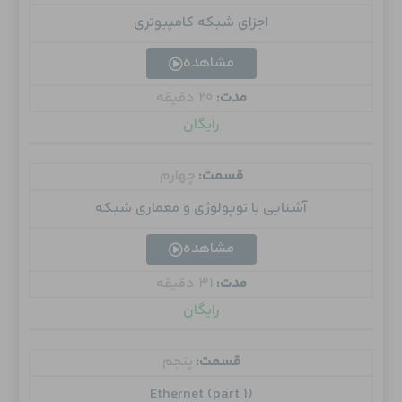
اجزای شبکه‌ کامپیوتری
مشاهده
مدت:
20 دقیقه
رایگان
قسمت:
چهارم
آشنایی با توپولوژی و معماری‌ شبکه
مشاهده
مدت:
31 دقیقه
رایگان
قسمت:
پنجم
Ethernet (part 1)