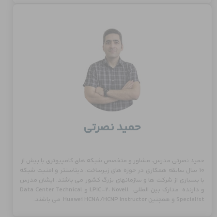
حمید نصرتی
حمید نصرتی مدرس، مشاور و متخصص شبکه های کامپیوتری با بیش از
10 سال سابقه همکاری در حوزه های زیرساخت، دیتاسنتر و امنیت شبکه
با بسیاری از شرکت ها و سازمانهای بزرگ کشور می باشند. ایشان مدرس
و دارنده مدارک بین المللی LPIC-2، Novell و Data Center Technical
Specialist و همچنین Huawei HCNA/HCNP Instructor می باشند.