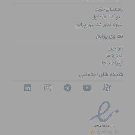
راهنمای خرید
سوالات متداول
دوره های نت وی پرایم
نت وی پرایم
قوانین
درباره ما
ارتباط با ما
شبکه های اجتماعی