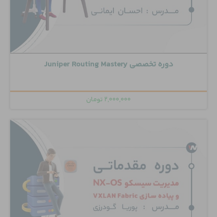
دوره تخصصی Juniper Routing Mastery
۲,۰۰۰,۰۰۰
تومان