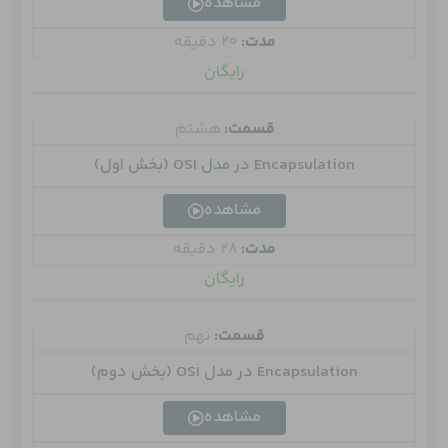
مشاهده
مدت:
20 دقیقه
رایگان
قسمت:
هشتم
Encapsulation در مدل OSI (بخش اول)
مشاهده
مدت:
28 دقیقه
رایگان
قسمت:
نهم
Encapsulation در مدل OSI (بخش دوم)
مشاهده