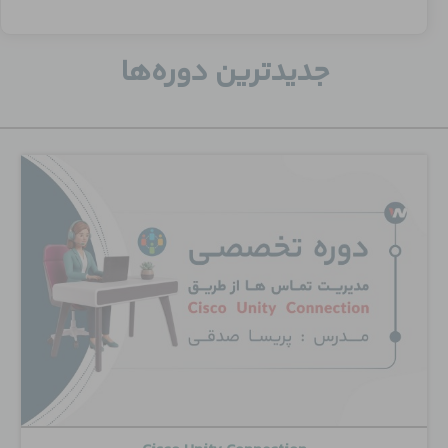
جدید‌ترین دوره‌ها