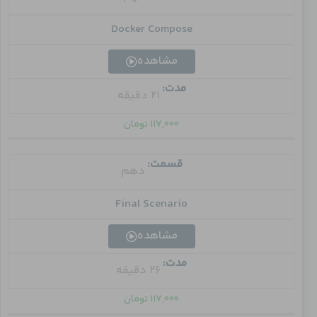
Docker Compose
مشاهده
مدت:
21 دقیقه
۱۱۷,۰۰۰
تومان
قسمت:
دهم
Final Scenario
مشاهده
مدت:
26 دقیقه
۱۱۷,۰۰۰
تومان