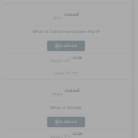
قسمت:
دوم
What is Containerization Part2
مشاهده
مدت:
57 دقیقه
۱۱۷,۰۰۰
تومان
قسمت:
سوم
What is Docker
مشاهده
مدت:
30 دقیقه