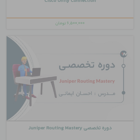
Cisco Unity Connection
۶,۵۰۰,۰۰۰
تومان
دوره تخصصی Juniper Routing Mastery