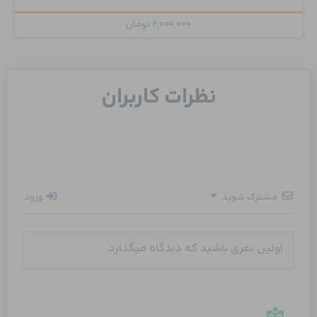
۲,۰۰۰,۰۰۰
تومان
نظرات کاربران
مشترک شوید
ورود