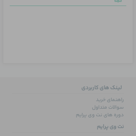
لینک های کاربردی
راهنمای خرید
سوالات متداول
دوره های نت وی پرایم
نت وی پرایم