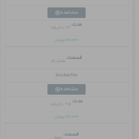
مشاهده
مدت:
22 دقیقه
۱۱۷,۰۰۰
تومان
قسمت:
هشتم
Dockerfile
مشاهده
مدت:
25 دقیقه
۱۱۷,۰۰۰
تومان
قسمت:
نهم