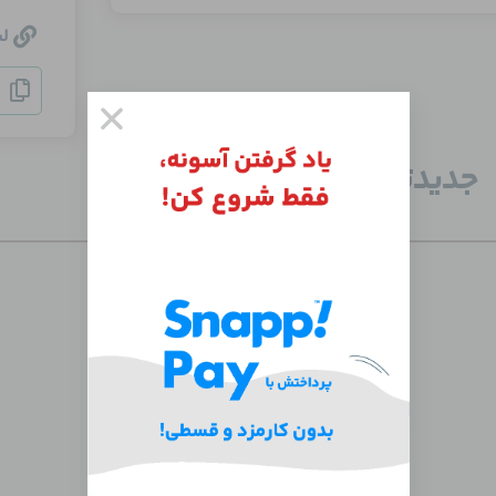
ل
جدید‌ترین دوره‌ها