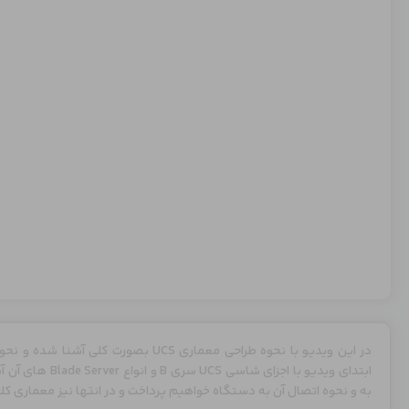
به و نحوه اتصال آن به دستگاه خواهیم پرداخت و در انتها نیز معماری کلی پیاده سازی UCS 