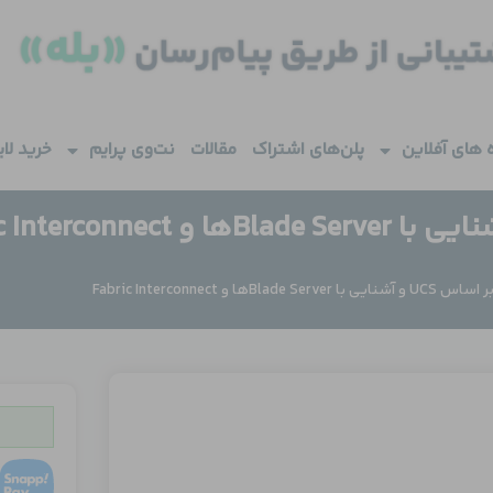
 های آفلاین
پلن‌های اشتراک
مقالات
نت‌وی پرایم
خرید لا
Blade Serها و Fabric Interconnect