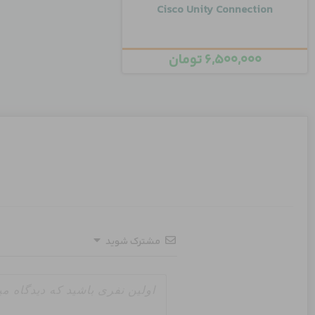
Cisco Unity Connection
۶,۵۰۰,۰۰۰
تومان
مشترک شوید