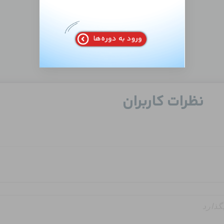
نظرات کاربران