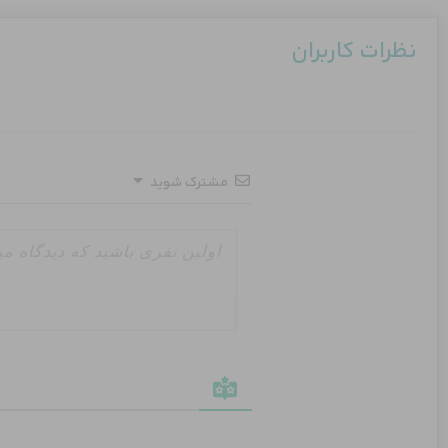
نظرات کاربران
مشترک شوید