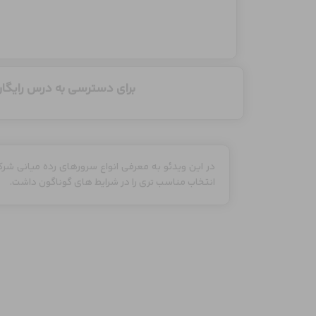
برای دسترسی به درس رایگان
انتخاب مناسب تری را در شرایط های گوناگون داشت.