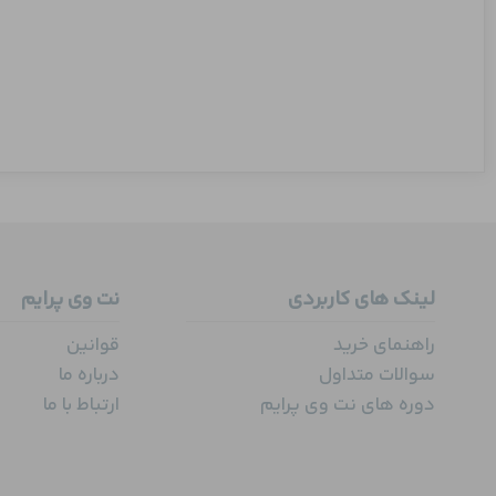
لینک های کاربردی
نت وی پرایم
راهنمای خرید
قوانین
سوالات متداول
درباره ما
دوره های نت وی پرایم
ارتباط با ما