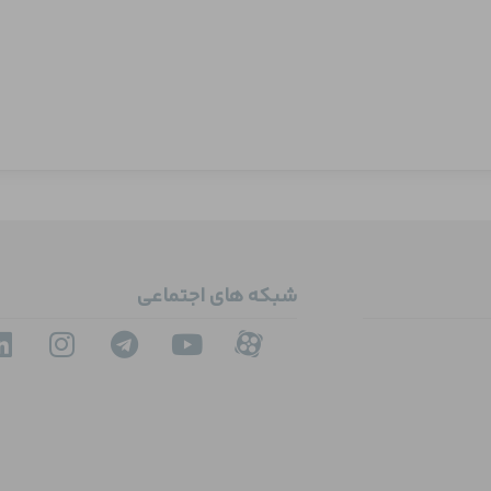
شبکه های اجتماعی