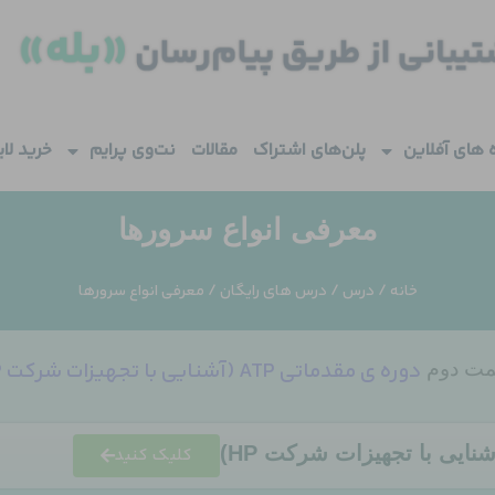
 های آفلاین
پلن‌های اشتراک
مقالات
نت‌وی پرایم
خرید لا
معرفی انواع سرورها
خانه
/
درس
/
درس های رایگان
/ معرفی انواع سرورها
دوره ی مقدماتی ATP (آشنایی با تجهیزات شرکت HP)
ت دوم
کلیک کنید