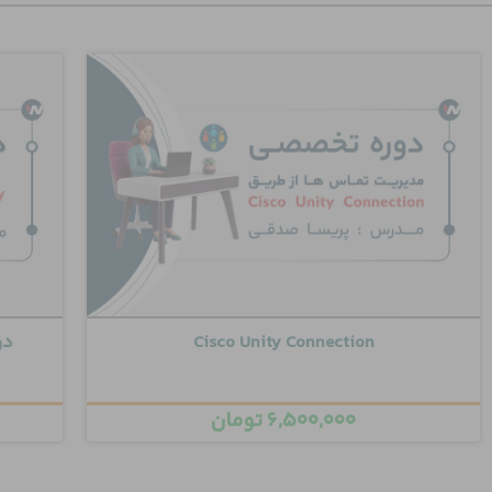
Cisco Unity Connection
دوره 
۶,۵۰۰,۰۰۰
تومان