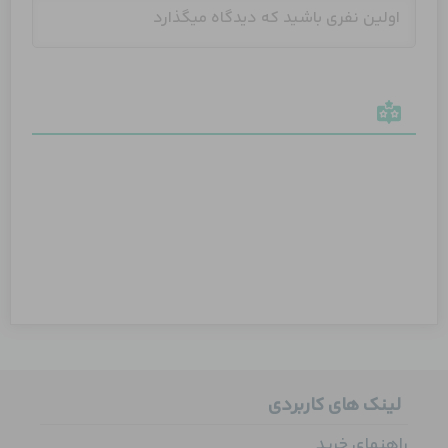
لینک های کاربردی
راهنمای خرید