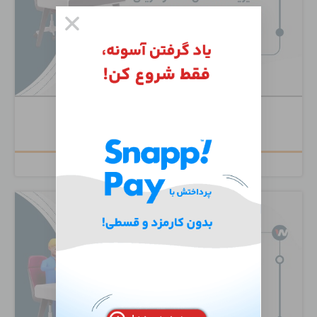
Cisco Unity Connection
۶,۵۰۰,۰۰۰
تومان