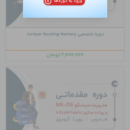
دوره تخصصی Juniper Routing Mastery
۲,۰۰۰,۰۰۰
تومان