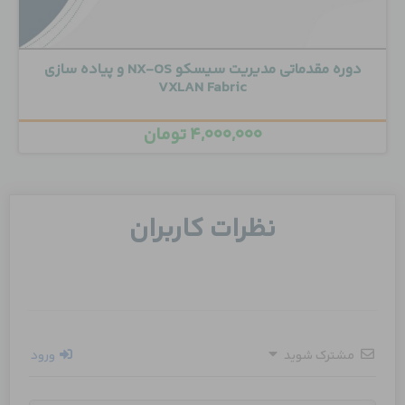
دوره مقدماتی مدیریت سیسکو NX-OS و پیاده سازی
VXLAN Fabric
۴,۰۰۰,۰۰۰
تومان
نظرات کاربران
مشترک شوید
ورود