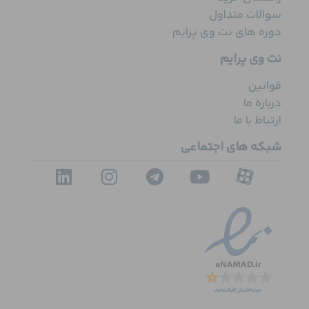
سوالات متداول
دوره های نت وی پرایم
نت وی پرایم
قوانین
درباره ما
ارتباط با ما
شبکه های اجتماعی