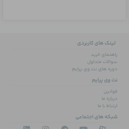
لینک های کاربردی
راهنمای خرید
سوالات متداول
دوره های نت وی پرایم
نت وی پرایم
قوانین
درباره ما
ارتباط با ما
شبکه های اجتماعی