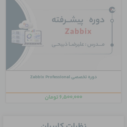
دوره تخصصی Zabbix Professional
۶,۵۰۰,۰۰۰
تومان
نظرات کاربران