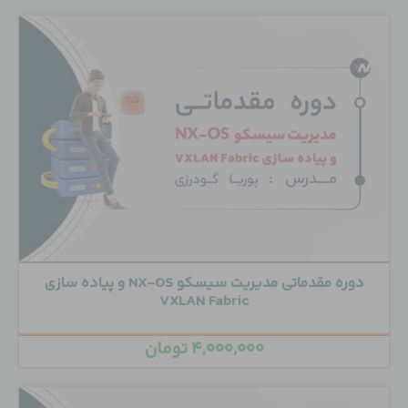
دوره مقدماتی مدیریت سیسکو NX-OS و پیاده سازی
VXLAN Fabric
۴,۰۰۰,۰۰۰
تومان