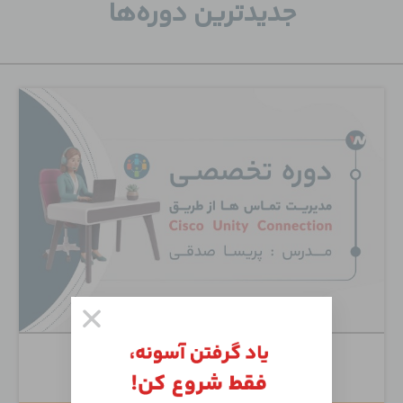
جدید‌ترین دوره‌ها
Cisco Unity Connection