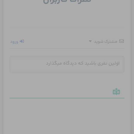
مشترک شوید
ورود