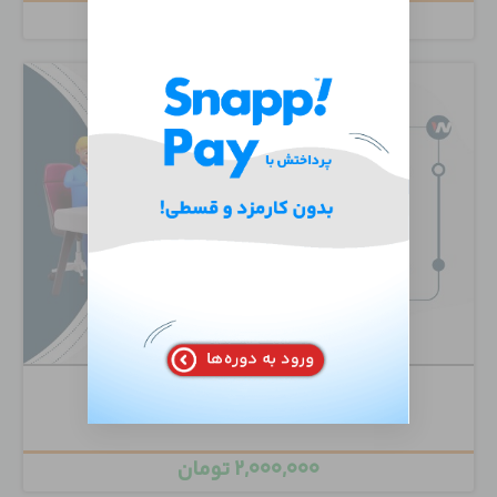
۶,۵۰۰,۰۰۰
تومان
دوره تخصصی Juniper Routing Mastery
۲,۰۰۰,۰۰۰
تومان