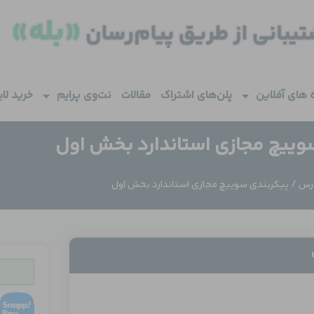
 های آفلاین
پلن‌های اشتراک
مقالات
نت‌وی پرایم
خرید لا
وییچ مجازی استاندارد بخش اول
رس
/ پیکربندی سوییچ مجازی استاندارد بخش اول