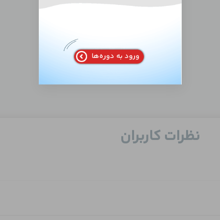
نظرات کاربران