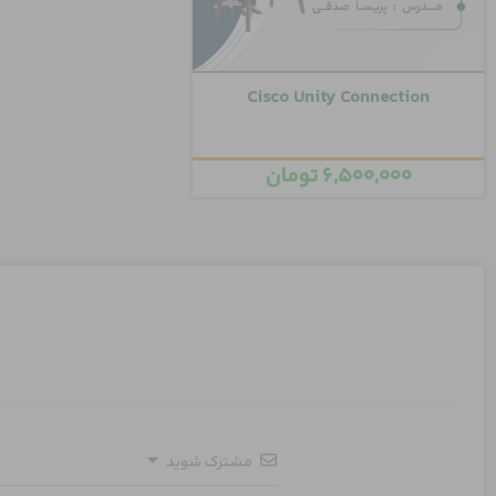
Cisco Unity Connection
۶,۵۰۰,۰۰۰
تومان
مشترک شوید