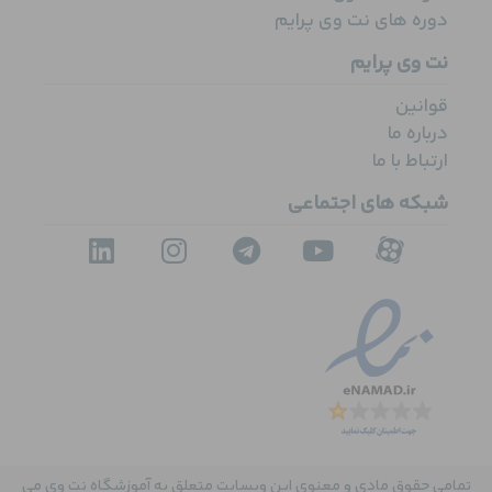
دوره های نت وی پرایم
نت وی پرایم
قوانین
درباره ما
ارتباط با ما
شبکه های اجتماعی
تمامی حقوق مادی و معنوی این وبسایت متعلق به آموزشگاه نت وی می