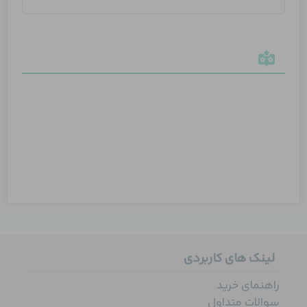
لینک های کاربردی
راهنمای خرید
سوالات متداول