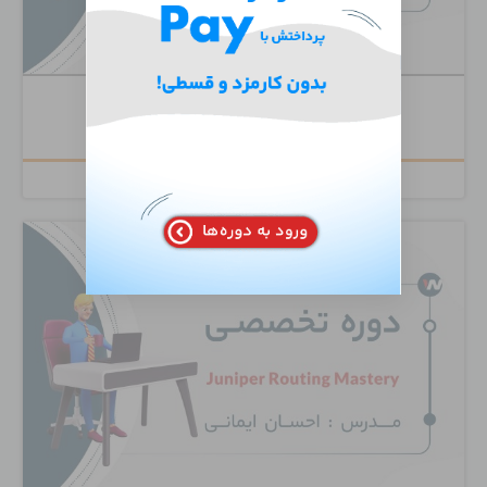
Cisco Unity Connection
۶,۵۰۰,۰۰۰
تومان