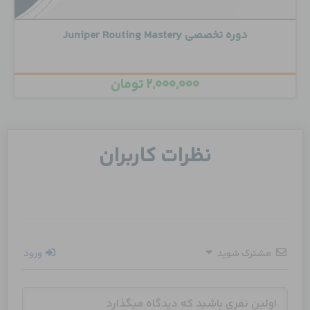
دوره تخصصی Juniper Routing Mastery
۲,۰۰۰,۰۰۰
تومان
نظرات کاربران
مشترک شوید
ورود