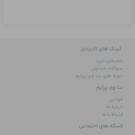
لینک های کاربردی
راهنمای خرید
سوالات متداول
دوره های نت وی پرایم
نت وی پرایم
قوانین
درباره ما
ارتباط با ما
شبکه های اجتماعی