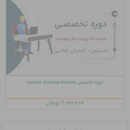
دوره تخصصی Juniper Routing Mastery
۲,۰۰۰,۰۰۰
تومان