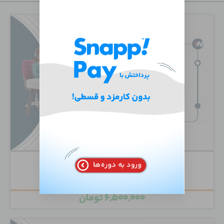
Cisco Unity Connection
۶,۵۰۰,۰۰۰
تومان