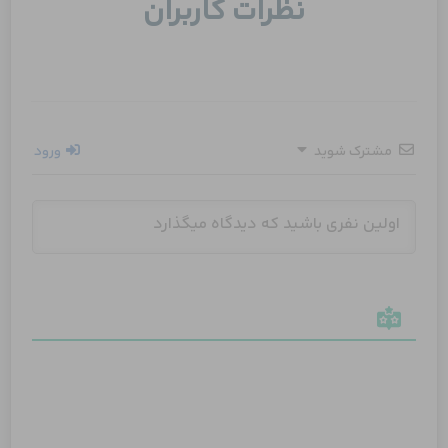
نظرات کاربران
مشترک شوید
ورود