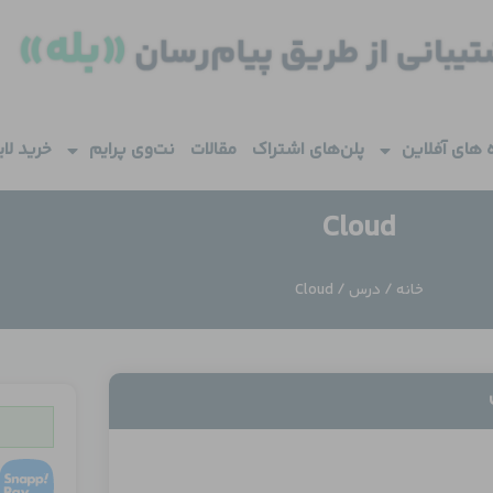
 های آفلاین
پلن‌های اشتراک
مقالات
نت‌وی پرایم
خرید لا
Cloud
خانه
/
درس
/ Cloud