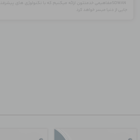
SDWANمفاهیمی خدمتتون ارائه میکنیم که با تکنولوژی های پیشرف
جایی از دنیا میسر خواهد کرد