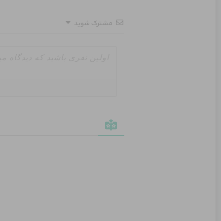
مشترک شوید