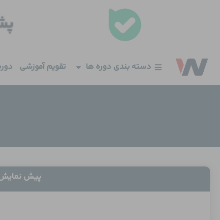
فتن
ه
حتوا
دسته بندی دوره ها
تقویم آموزشی
دوره
پیش نمایش