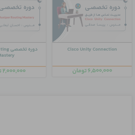
Cisco Unity Connection
دوره تخ
Mastery
۶,۵۰۰,۰۰۰
تومان
۲,۰۰۰,۰۰۰
ت