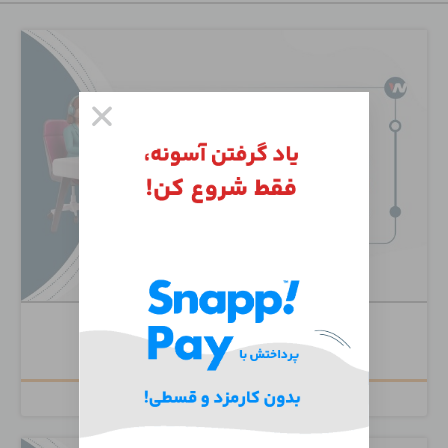
Cisco Unity Connection
۶,۵۰۰,۰۰۰
تومان