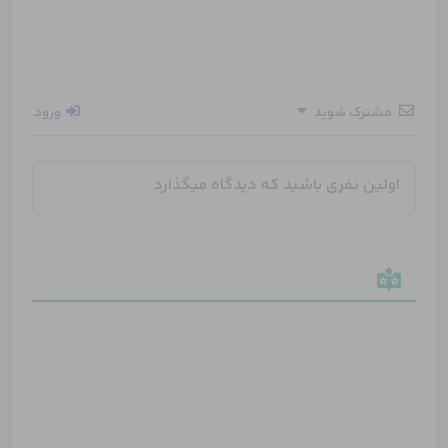
مشترک شوید
ورود