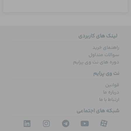
لینک های کاربردی
راهنمای خرید
سوالات متداول
دوره های نت وی پرایم
نت وی پرایم
قوانین
درباره ما
ارتباط با ما
شبکه های اجتماعی