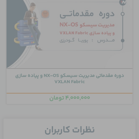
دوره مقدماتی مدیریت سیسکو NX-OS و پیاده سازی
VXLAN Fabric
۴,۰۰۰,۰۰۰
تومان
نظرات کاربران