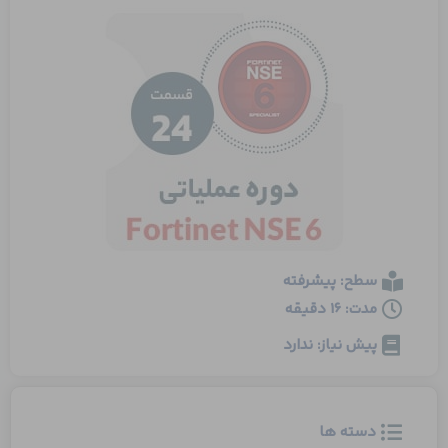
سطح: پیشرفته
مدت: 16 دقیقه
پیش نیاز: ندارد
دسته ها