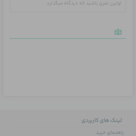
لینک های کاربردی
راهنمای خرید