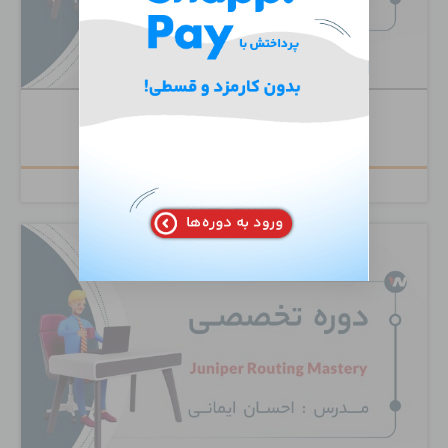
Cisco Unity Connection
۶,۵۰۰,۰۰۰
تومان