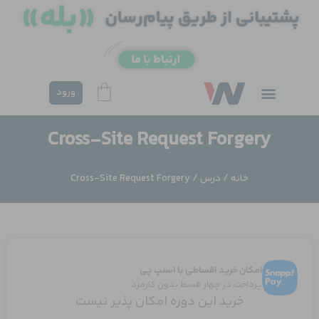
فتن
ه
حتوا
ورود
Cross-Site Request Forgery
خانه
/
درس
/ Cross-Site Request Forgery
امکان خرید اقساطی با اسنپ پی
پرداخت در چهار قسط بدون کارمزد
خرید این دوره امکان پذیر نیست