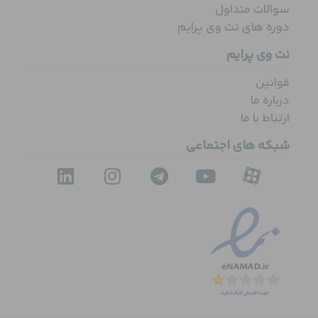
سوالات متداول
دوره های نت وی پرایم
نت وی پرایم
قوانین
درباره ما
ارتباط با ما
شبکه های اجتماعی