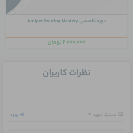
دوره تخصصی Juniper Routing Mastery
۲,۰۰۰,۰۰۰
تومان
نظرات کاربران
مشترک شوید
ورود