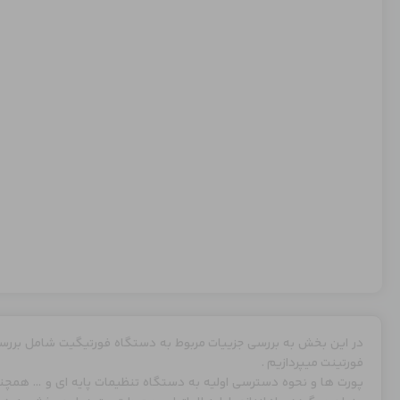
در این بخش به بررسی جزییات مربوط به دستگاه فورتیگیت شامل بررسی 
فورتینت میپردازیم .
پورت ها و نحوه دسترسی اولیه به دستگاه تنظیمات پایه ای و … هم