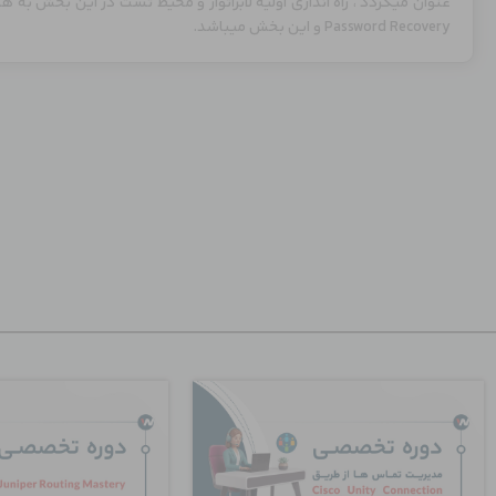
Password Recovery و این بخش میباشد.