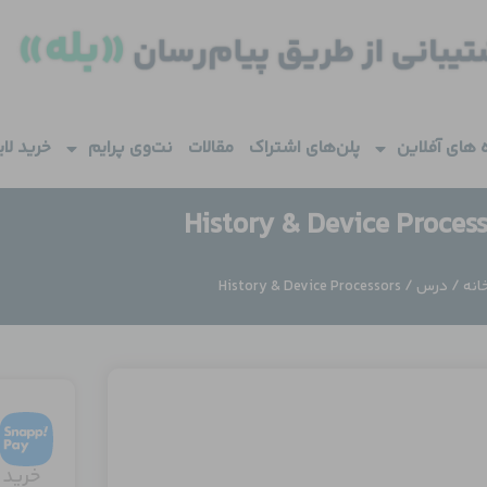
 های آفلاین
پلن‌های اشتراک
مقالات
نت‌وی پرایم
خرید لا
History & Device Proces
انه
/
درس
/ History & Device Processors
خرید 