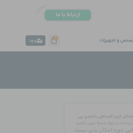
0
یسنس و تجهیزات
ورود
امکان خرید اقساطی با اسنپ پی
پرداخت در چهار قسط بدون کارمزد
این دوره امکان پذیر نیست