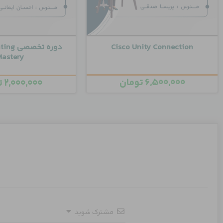
Cisco Unity Connection
دوره تخ
Mastery
۶,۵۰۰,۰۰۰
تومان
۲,۰۰۰,۰۰۰
ت
مشترک شوید