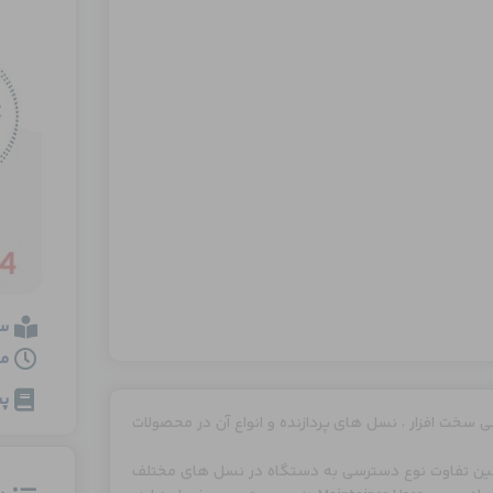
س
مدت
پی
سخت افزار ، نسل های پردازنده و انواع آن در محصولات
چنین تفاوت نوع دسترسی به دستگاه در نسل های مختلف