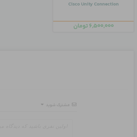
Cisco Unity Connection
۶,۵۰۰,۰۰۰
تومان
مشترک شوید