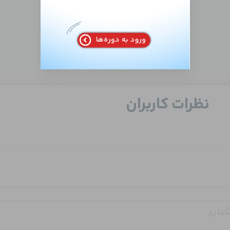
نظرات کاربران