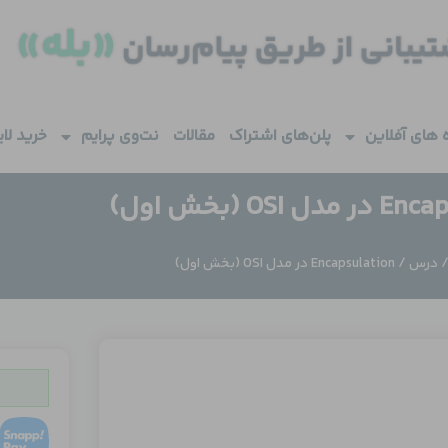
 های آفلاین
پلن‌های اشتراک
مقالات
نت‌وی پرایم
خرید لا
 OSI (بخش اول)
درس
/ Encapsulation در مدل OSI (بخش اول)