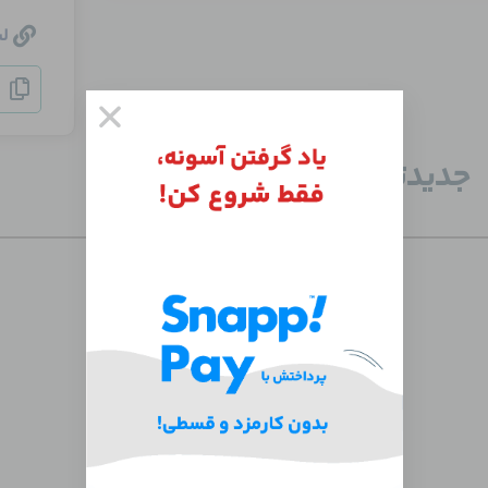
ل
جدید‌ترین دوره‌ها