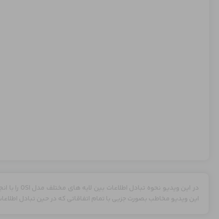
در این ویدیو ن
این ویدیو مخاطب بصورت جزیی با تمام اتفاقاتی که در حین تبادل اطلاعا