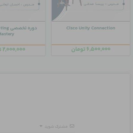
Cisco Unity Connection
دوره تخ
Mastery
۶,۵۰۰,۰۰۰
تومان
۲,۰۰۰,۰۰۰
ت
مشترک شوید