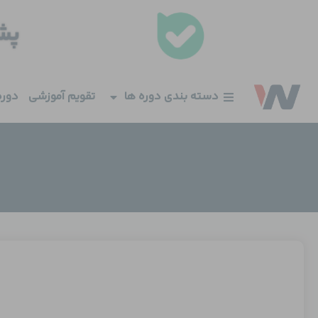
فتن
ه
حتوا
دسته بندی دوره ها
تقویم آموزشی
دوره