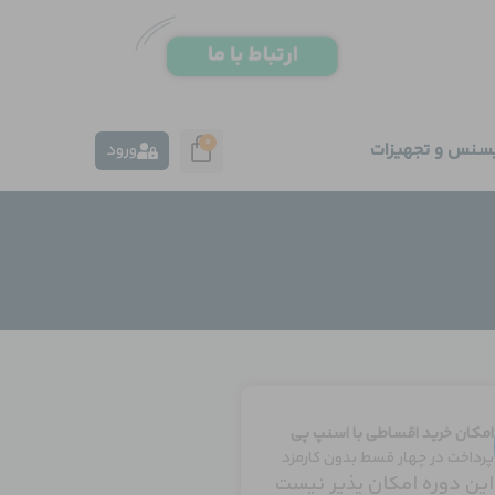
0
یسنس و تجهیزات
ورود
امکان خرید اقساطی با اسنپ پی
پرداخت در چهار قسط بدون کارمزد
این دوره امکان پذیر نیست