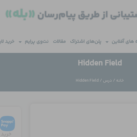
 های آفلاین
پلن‌های اشتراک
مقالات
نت‌وی پرایم
خرید لا
Hidden Field
خانه
/
درس
/ Hidden Field
خرید 