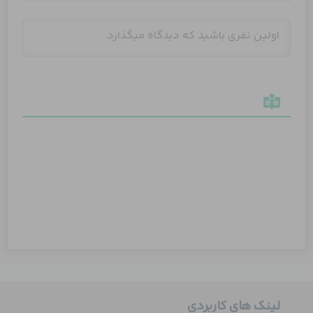
لینک های کاربردی