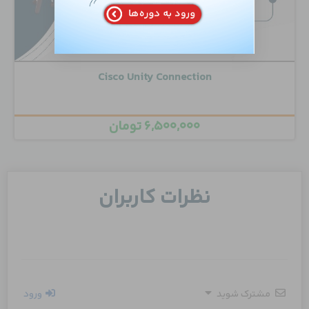
Cisco Unity Connection
۶,۵۰۰,۰۰۰
تومان
نظرات کاربران
مشترک شوید
ورود