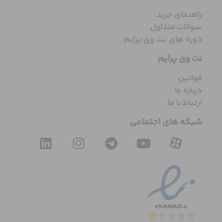
راهنمای خرید
سوالات متداول
دوره های نت وی پرایم
نت وی پرایم
قوانین
درباره ما
ارتباط با ما
شبکه های اجتماعی