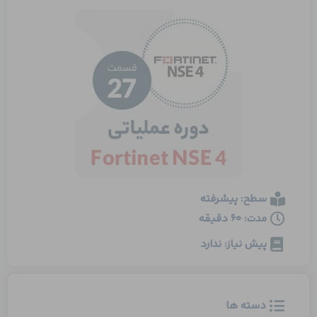
سطح: پیشرفته
مدت: 60 دقیقه
پیش نیاز: ندارد
دسته ها