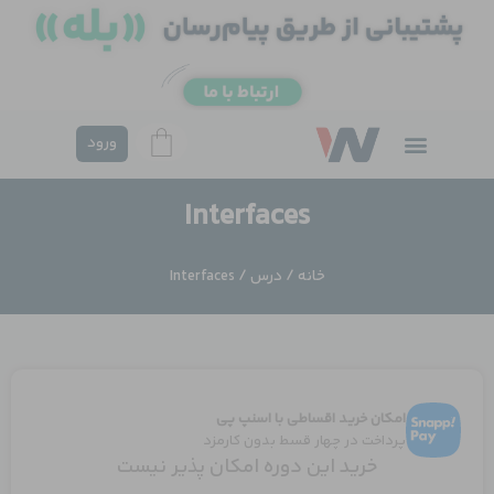
فتن
ه
حتوا
ورود
Interfaces
خانه
/
درس
/ Interfaces
امکان خرید اقساطی با اسنپ پی
پرداخت در چهار قسط بدون کارمزد
خرید این دوره امکان پذیر نیست