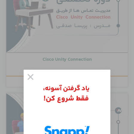
Cisco Unity Connection
۶,۵۰۰,۰۰۰
تومان