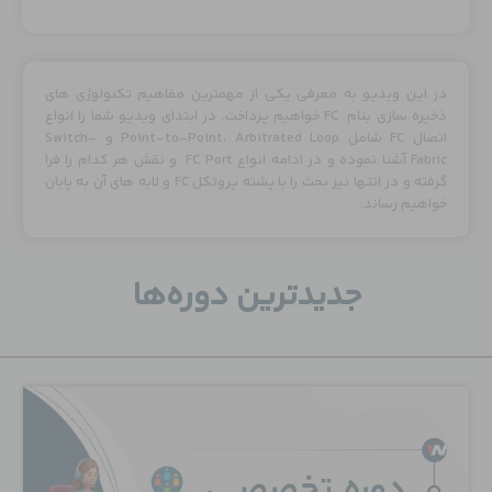
در این ویدیو به معرفی یکی از مهمترین مفاهیم تکنولوژی های
ذخیره سازی بنام FC خواهیم پرداخت. در ابتدای ویدیو شما را انواع
اتصال FC شامل Point-to-Point، Arbitrated Loop و Switch-
Fabric آشنا نموده و در ادامه انواع FC Port و نقش هر کدام را فرا
گرفته و در انتها نیز بحث را با پشته پروتکل FC و لایه های آن به پایان
خواهیم رساند.
جدید‌ترین دوره‌ها