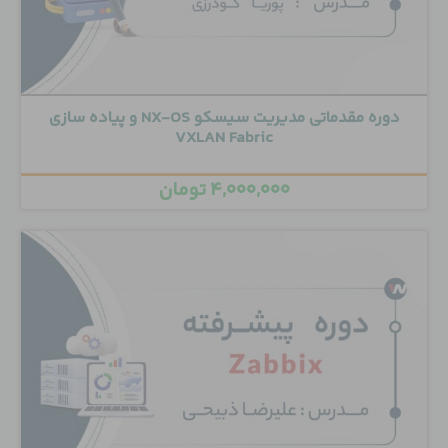
دوره مقدماتی مدیریت سیسکو NX-OS و پیاده سازی
VXLAN Fabric
۴,۰۰۰,۰۰۰
تومان