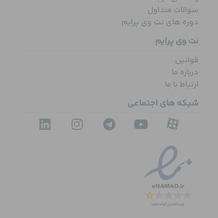
سوالات متداول
دوره های نت وی پرایم
نت وی پرایم
قوانین
درباره ما
ارتباط با ما
شبکه های اجتماعی