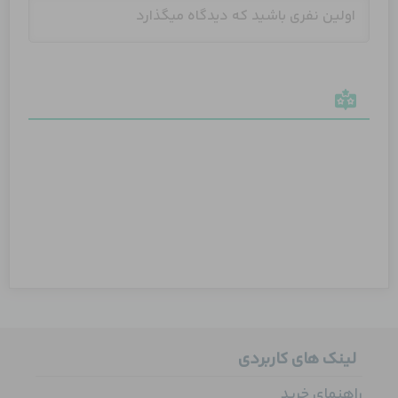
لینک های کاربردی
راهنمای خرید