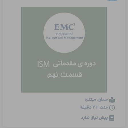
سطح: مبتدی
مدت: 32 دقیقه
پیش نیاز: ندارد