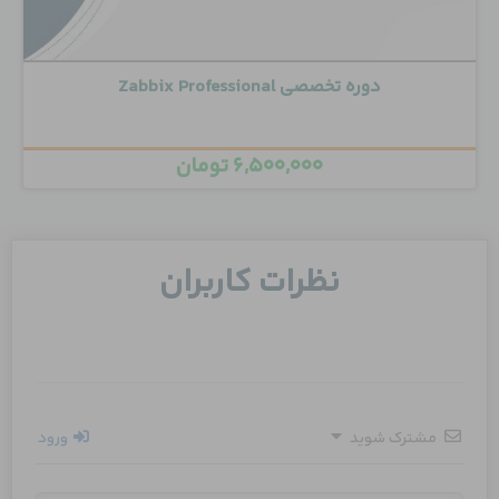
دوره تخصصی Zabbix Professional
۶,۵۰۰,۰۰۰
تومان
نظرات کاربران
مشترک شوید
ورود