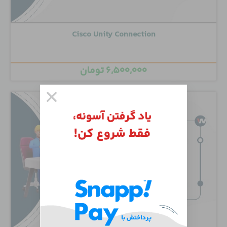
Cisco Unity Connection
۶,۵۰۰,۰۰۰
تومان