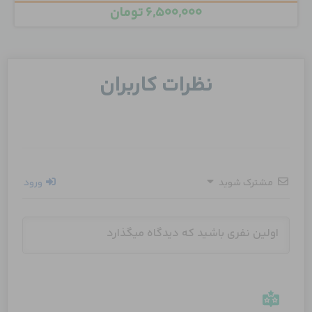
۶,۵۰۰,۰۰۰
تومان
نظرات کاربران
مشترک شوید
ورود