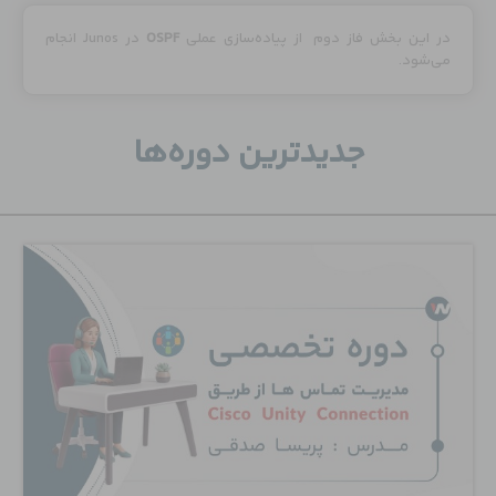
در این بخش فاز دوم از پیاده‌سازی عملی
OSPF
در Junos انجام
می‌شود.
جدید‌ترین دوره‌ها