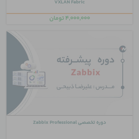
VXLAN Fabric
۴,۰۰۰,۰۰۰
تومان
دوره تخصصی Zabbix Professional