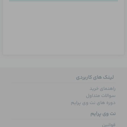
لینک های کاربردی
راهنمای خرید
سوالات متداول
دوره های نت وی پرایم
نت وی پرایم
قوانین