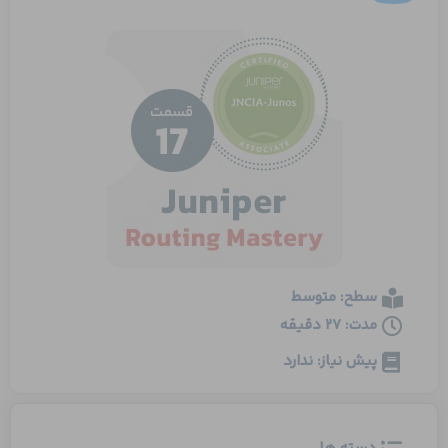
سطح: متوسط
مدت: 27 دقیقه
پیش نیاز: ندارد