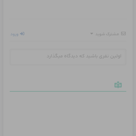
مشترک شوید
ورود