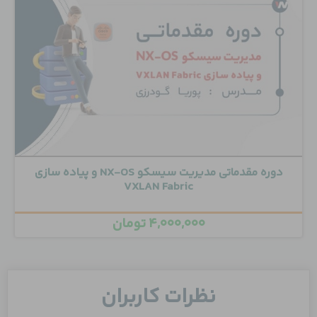
دوره مقدماتی مدیریت سیسکو NX-OS و پیاده سازی
VXLAN Fabric
۴,۰۰۰,۰۰۰
تومان
نظرات کاربران