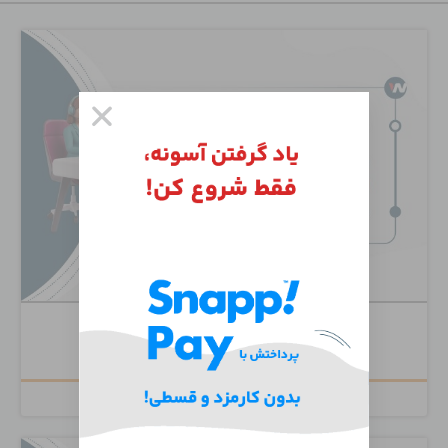
Cisco Unity Connection
۶,۵۰۰,۰۰۰
تومان