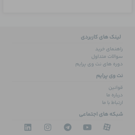
لینک های کاربردی
راهنمای خرید
سوالات متداول
دوره های نت وی پرایم
نت وی پرایم
قوانین
درباره ما
ارتباط با ما
شبکه های اجتماعی