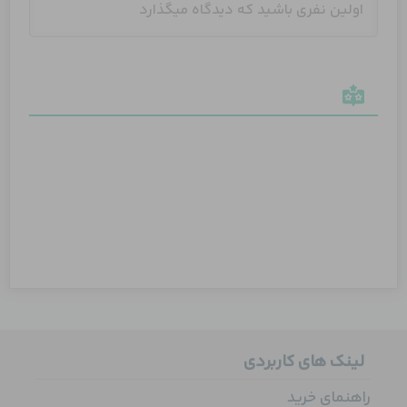
لینک های کاربردی
راهنمای خرید