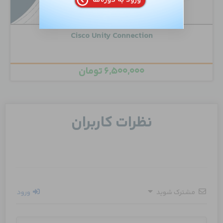
Cisco Unity Connection
۶,۵۰۰,۰۰۰
تومان
نظرات کاربران
مشترک شوید
ورود