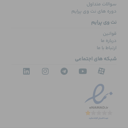
سوالات متداول
دوره های نت وی پرایم
نت وی پرایم
قوانین
درباره ما
ارتباط با ما
شبکه های اجتماعی