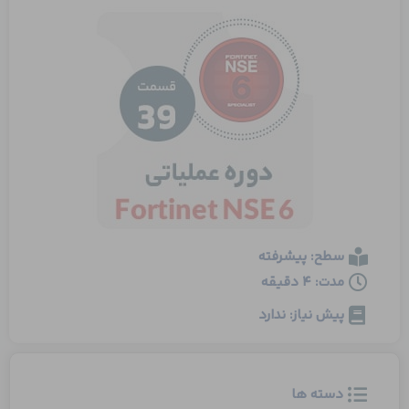
سطح: پیشرفته
مدت: 4 دقیقه
پیش نیاز: ندارد
دسته ها