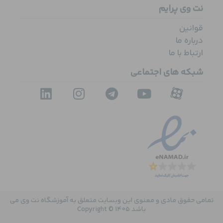
نت وی پرایم
قوانین
درباره ما
ارتباط با ما
شبکه های اجتماعی
تمامی حقوق مادی و معنوی این وبسایت متعلق به آموزشگاه نت وی می
باشد Copyright © 1405