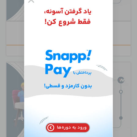
Cisco Unity Connection
۶,۵۰۰,۰۰۰
تومان