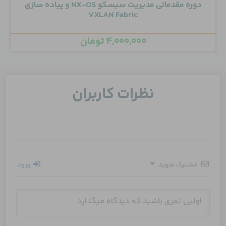
دوره مقدماتی مدیریت سیسکو NX-OS و پیاده سازی
VXLAN Fabric
۴,۰۰۰,۰۰۰
تومان
نظرات کاربران
مشترک شوید
ورود