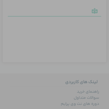
لینک های کاربردی
راهنمای خرید
سوالات متداول
دوره های نت وی پرایم