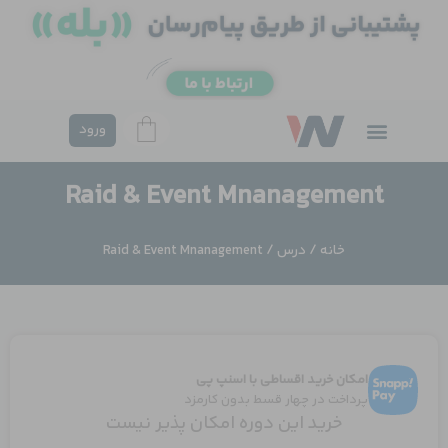
فتن
ه
حتوا
ورود
Raid & Event Mnanagement
خانه
/
درس
/ Raid & Event Mnanagement
امکان خرید اقساطی با اسنپ پی
پرداخت در چهار قسط بدون کارمزد
خرید این دوره امکان پذیر نیست