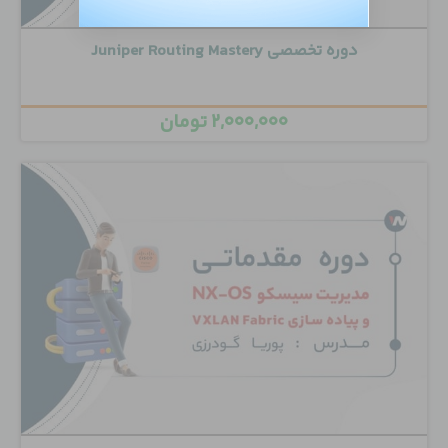
دوره تخصصی Juniper Routing Mastery
۲,۰۰۰,۰۰۰
تومان