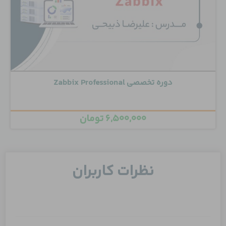
دوره تخصصی Zabbix Professional
۶,۵۰۰,۰۰۰
تومان
نظرات کاربران