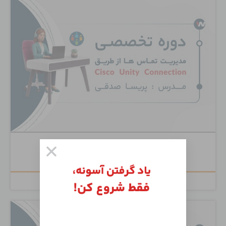
Cisco Unity Connection
۶,۵۰۰,۰۰۰
تومان