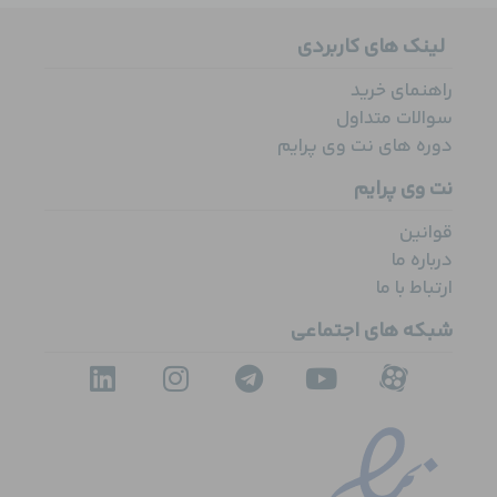
لینک های کاربردی
راهنمای خرید
سوالات متداول
دوره های نت وی پرایم
نت وی پرایم
قوانین
درباره ما
ارتباط با ما
شبکه های اجتماعی