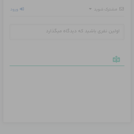
مشترک شوید
ورود