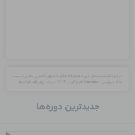
در این قسمت نشان می دهیم که چگونه بدون کمترین تغییرا نسبت
به از سرویس Shutdown خارج کردن OSPF در یک روتر اقدام کنیم.
جدید‌ترین دوره‌ها