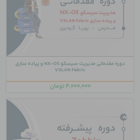
دوره مقدماتی مدیریت سیسکو NX-OS و پیاده سازی
VXLAN Fabric
۴,۰۰۰,۰۰۰
تومان