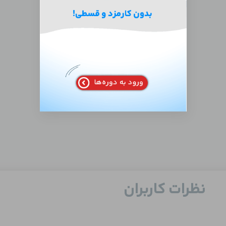
نظرات کاربران