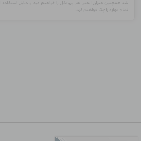
شد همچنین میزان ایمنی هر پروتکل را خواهیم دید و دلایل استفاده ا
تمام موارد را چک خواهیم کرد .