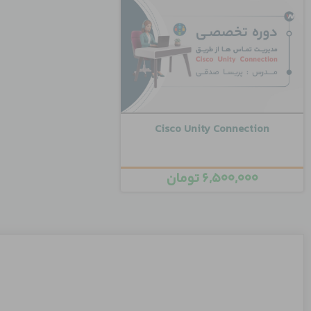
Cisco Unity Connection
۶,۵۰۰,۰۰۰
تومان