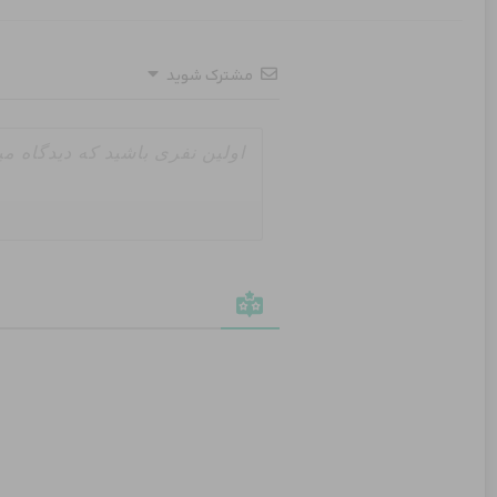
مشترک شوید