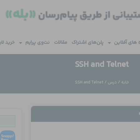
 های آفلاین
پلن‌های اشتراک
مقالات
نت‌وی پرایم
خرید لا
SSH and Telnet
خانه
/
درس
/ SSH and Telnet