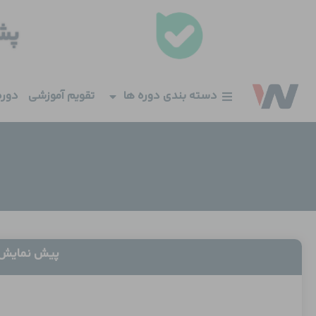
فتن
ه
حتوا
دسته بندی دوره ها
تقویم آموزشی
دوره
پیش نمایش