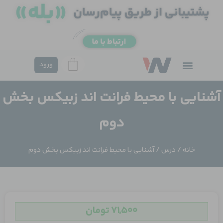
فتن
ه
حتوا
ورود
آشنایی با محیط فرانت اند زبیکس بخش
دوم
خانه
/
درس
/ آشنایی با محیط فرانت اند زبیکس بخش دوم
۷۱,۵۰۰
تومان