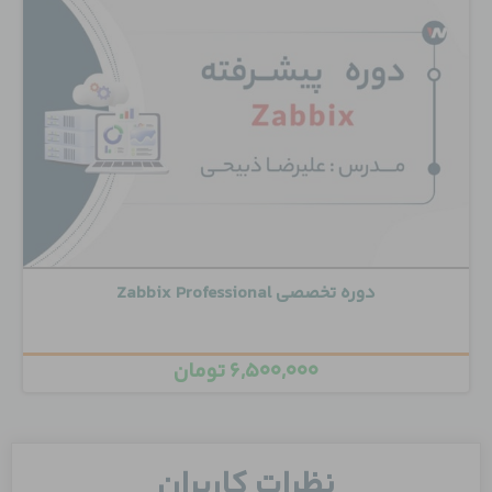
دوره تخصصی Zabbix Professional
۶,۵۰۰,۰۰۰
تومان
نظرات کاربران