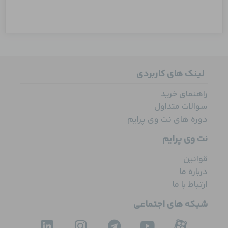
لینک های کاربردی
راهنمای خرید
سوالات متداول
دوره های نت وی پرایم
نت وی پرایم
قوانین
درباره ما
ارتباط با ما
شبکه های اجتماعی