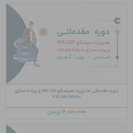
دوره مقدماتی مدیریت سیسکو NX-OS و پیاده سازی
VXLAN Fabric
۴,۰۰۰,۰۰۰
تومان