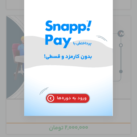
۶,۵۰۰,۰۰۰
تومان
دوره تخصصی Juniper Routing Mastery
۲,۰۰۰,۰۰۰
تومان