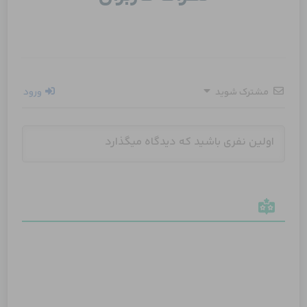
مشترک شوید
ورود