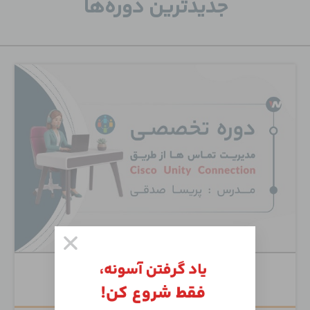
جدید‌ترین دوره‌ها
Cisco Unity Connection