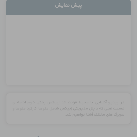
پیش نمایش
در ویدیو آشنایی با محیط فرانت اند زبیکس بخش دوم ادامه ی
قسمت قبلی که با پنل مدیریتی زبیکس شامل منوها، کارکرد منوها و
سربرگ های مختلف آشنا خواهیم شد.