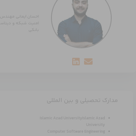
احسان ایمانی مهندس ا
بانکی
مدارک تحصیلی و بین المللی
Islamic Azad UniversityIslamic Azad
University
Computer Software Engineering