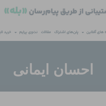
 های آفلاین
پلن‌های اشتراک
مقالات
نت‌وی پرایم
خرید لا
احسان ایمانی