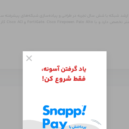
رشد شبکه با شش سال تجربه در طراحی و پیاده‌سازی شبکه‌های پیشرفته سازما
امنیت شبکه و د