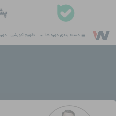
فتن
ه
حتوا
دسته بندی دوره ها
تقویم آموزشی
دوره