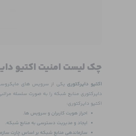
چک لیست امنیت اکتیو دایرکتوری (ectory
اکتیو دایرکتوری
اکتیو دایرکتوری:
احراز هویت کاربران و سرویس ها.
ایجاد و مدیریت دسترسی به منابع شبکه.
سازماندهی منابع شبکه بر اساس چارت سازما