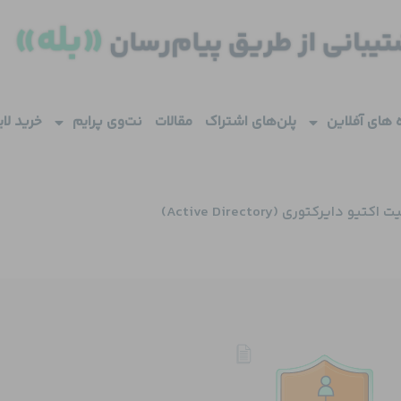
 های آفلاین
پلن‌های اشتراک
مقالات
نت‌وی پرایم
خرید لا
دایرکتوری (Active Directory)