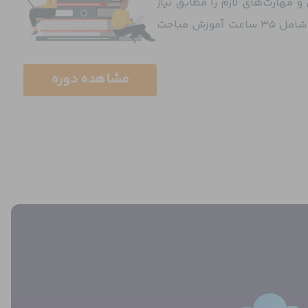
 مهارت‌های لازم را مطابق نیاز
خود ارتقا دهند؛ دوره‌ی مقدماتی آن شامل ۳۵ ساعت آموزش مباحث
مشاهده دوره