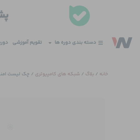
فتن
ه
حتوا
دسته بندی دوره ها
تقویم آموزشی
دوره
خانه
/
بلاگ
/
شبکه های کامپیوتری
/
چک لیست امنیت اکتیو 