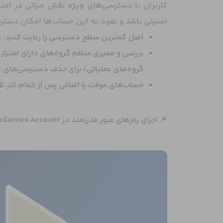
امنیتی باشد و نفوذ به این حساب‌ها امکان دستر
اصل کمترین سطح دسترسی را رعایت کنید؛ هر 
گروه‌های عملیاتی) برای حذف دسترسی‌های 
حساب‌های موقت یا اضافی پس از اتمام کار، ل
۴. اجرای رمزهای عبور قدرتمند در Service Accountها