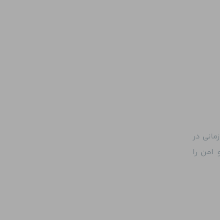
مانی در
امن را