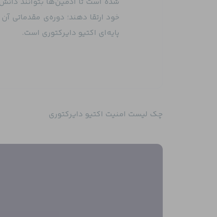
شده است تا ادمین‌ها بتوانند دانش و
پایه‌ای اکتیو دایرکتوری است.
چک لیست امنیت اکتیو دایرکتوری