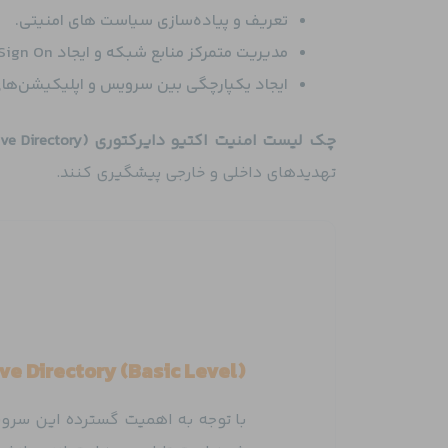
تعریف و پیاده‌سازی سیاست های امنیتی.
مدیریت متمرکز منابع شبکه و ایجاد Single Sign On برای کاربران.
ایجاد یکپارچگی بین سرویس و اپلیکیشن‌های DAP-Aware
چک لیست امنیت اکتیو دایرکتوری (Active Directory)
تهدیدهای داخلی و خارجی پیشگیری کنند.
ve Directory (Basic Level)
با توجه به اهمیت گسترده این سرو