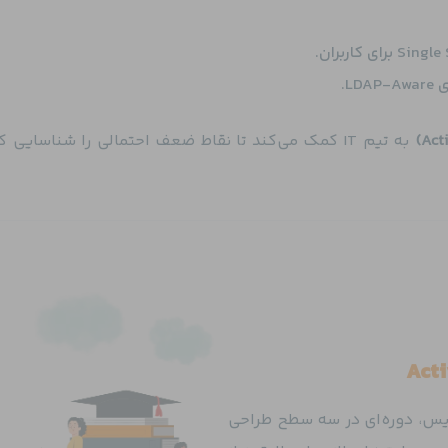
L.
به تیم‌ IT کمک می‌کند تا نقاط ضعف احتمالی را شناسایی ک
Acti
یس، دوره‌ای در سه سطح طراحی