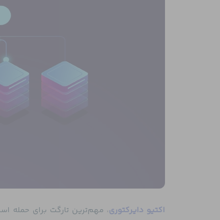
اکتیو دایرکتوری
، مهم‌ترین تارگت برای حمله ا