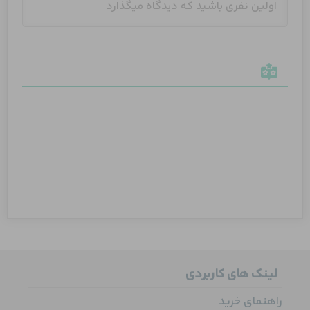
لینک های کاربردی
راهنمای خرید