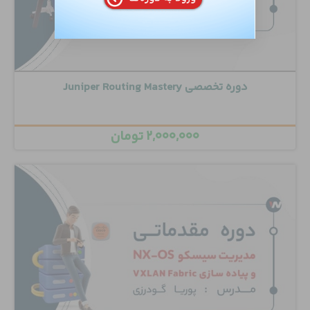
دوره تخصصی Juniper Routing Mastery
۲,۰۰۰,۰۰۰
تومان