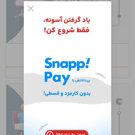
Cisco Unity Connection
۶,۵۰۰,۰۰۰
تومان