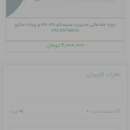
دوره مقدماتی مدیریت سیسکو NX-OS و پیاده سازی
VXLAN Fabric
۴,۰۰۰,۰۰۰
تومان
نظرات کاربران
مشترک شوید
ورود