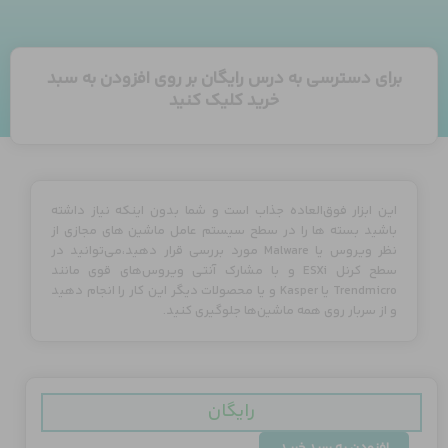
برای دسترسی به درس رایگان بر روی افزودن به سبد
خرید کلیک کنید
این ابزار فوق‌العاده جذاب است و شما بدون اینکه نیاز داشته
باشید بسته‌ ها را در سطح سیستم عامل ماشین‌ های مجازی از
نظر ویروس یا Malware مورد بررسی قرار دهید،می‌توانید در
سطح کرنل ESXi و با مشارک آنتی ویروس‌های قوی مانند
Trendmicro یا Kasper و یا محصولات دیگر این کار را انجام دهید
و از سربار روی همه ماشین‌ها جلوگیری کنید.
رایگان
Endpoint
افزودن به سبد خرید