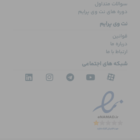
سوالات متداول
دوره های نت وی پرایم
نت وی پرایم
قوانین
درباره ما
ارتباط با ما
شبکه های اجتماعی